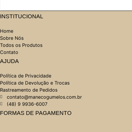
INSTITUCIONAL
Home
Sobre Nós
Todos os Produtos
Contato
AJUDA
Política de Privacidade
Política de Devolução e Trocas
Rastreamento de Pedidos
contato@manecogumelos.com.br
(48) 9 9936-6007
FORMAS DE PAGAMENTO