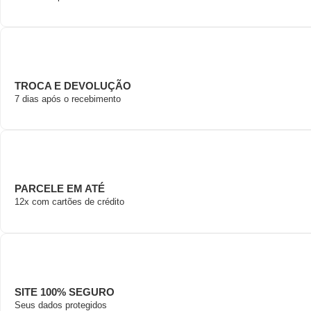
TROCA E DEVOLUÇÃO
7 dias após o recebimento
PARCELE EM ATÉ
12x com cartões de crédito
SITE 100% SEGURO
Seus dados protegidos