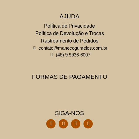
AJUDA
Política de Privacidade
Política de Devolução e Trocas
Rastreamento de Pedidos
contato@manecogumelos.com.br
(48) 9 9936-6007
FORMAS DE PAGAMENTO
SIGA-NOS