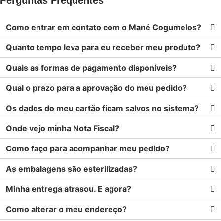
Perguntas Frequentes
Como entrar em contato com o Mané Cogumelos?
Quanto tempo leva para eu receber meu produto?
Quais as formas de pagamento disponíveis?
Qual o prazo para a aprovação do meu pedido?
Os dados do meu cartão ficam salvos no sistema?
Onde vejo minha Nota Fiscal?
Como faço para acompanhar meu pedido?
As embalagens são esterilizadas?
Minha entrega atrasou. E agora?
Como alterar o meu endereço?