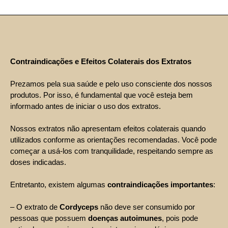
Contraindicações e Efeitos Colaterais dos Extratos
Prezamos pela sua saúde e pelo uso consciente dos nossos
produtos. Por isso, é fundamental que você esteja bem
informado antes de iniciar o uso dos extratos.
Nossos extratos não apresentam efeitos colaterais quando
utilizados conforme as orientações recomendadas. Você pode
começar a usá-los com tranquilidade, respeitando sempre as
doses indicadas.
Entretanto, existem algumas
contraindicações importantes
:
– O extrato de
Cordyceps
não deve ser consumido por
pessoas que possuem
doenças autoimunes
, pois pode