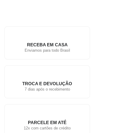
RECEBA EM CASA
Enviamos para todo Brasil
TROCA E DEVOLUÇÃO
7 dias após o recebimento
PARCELE EM ATÉ
12x com cartões de crédito