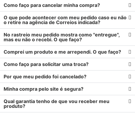
Como faço para cancelar minha compra?
O que pode acontecer com meu pedido caso eu não
o retire na agência de Correios indicada?
No rastreio meu pedido mostra como "entregue",
mas eu não o recebi. O que faço?
Comprei um produto e me arrependi. O que faço?
Como faço para solicitar uma troca?
Por que meu pedido foi cancelado?
Minha compra pelo site é segura?
Qual garantia tenho de que vou receber meu
produto?