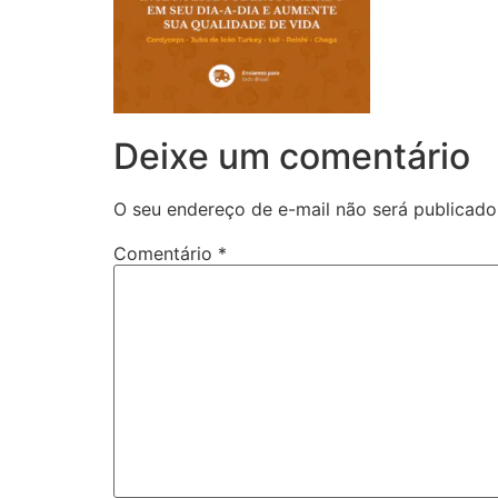
Deixe um comentário
O seu endereço de e-mail não será publicado
Comentário
*