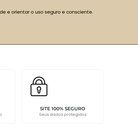
e e orientar o uso seguro e consciente.
SITE 100% SEGURO
o
Seus dados protegidos