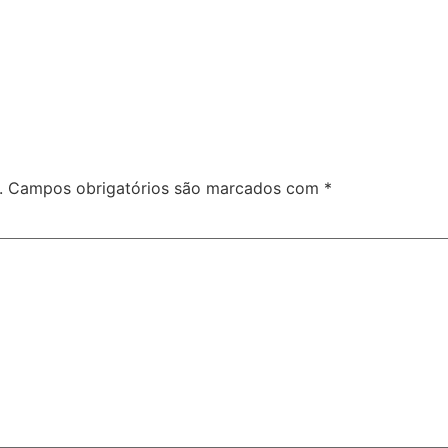
.
Campos obrigatórios são marcados com
*