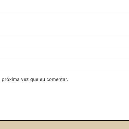
 próxima vez que eu comentar.