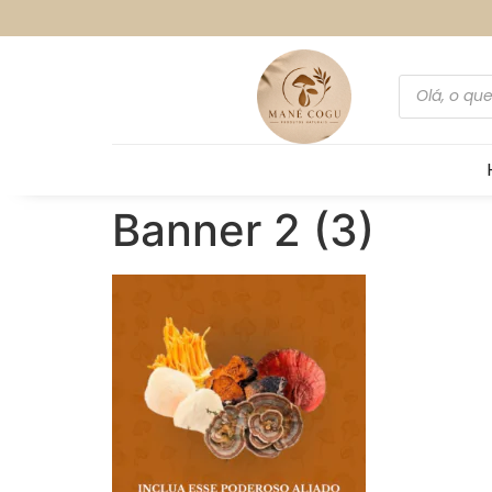
Banner 2 (3)