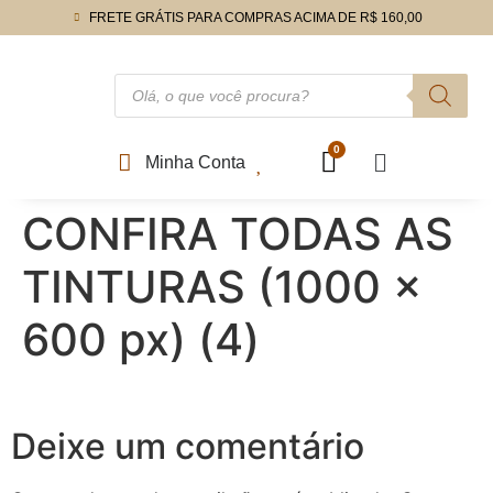
FRETE GRÁTIS PARA COMPRAS ACIMA DE R$ 160,00
Minha Conta
CONFIRA TODAS AS
TINTURAS (1000 x
600 px) (4)
Deixe um comentário