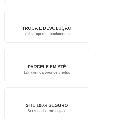
TROCA E DEVOLUÇÃO
7 dias após o recebimento
PARCELE EM ATÉ
12x com cartões de crédito
SITE 100% SEGURO
Seus dados protegidos