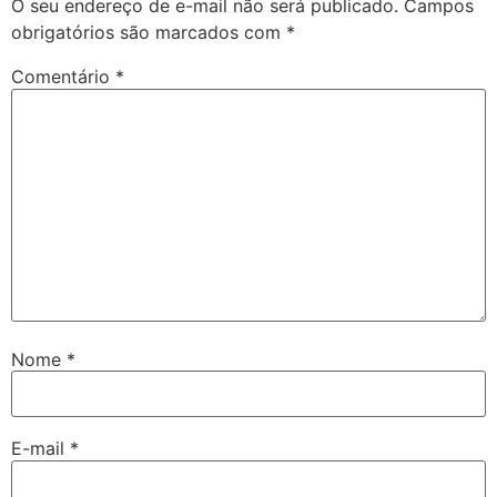
O seu endereço de e-mail não será publicado.
Campos
obrigatórios são marcados com
*
Comentário
*
Nome
*
E-mail
*