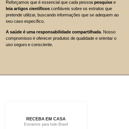
Reforçamos que é essencial que cada pessoa
pesquise
e
leia artigos científicos
confiáveis sobre os extratos que
pretende utilizar, buscando informações que se adequem ao
seu caso específico.
A saúde é uma responsabilidade compartilhada
. Nosso
compromisso é oferecer produtos de qualidade e orientar o
uso seguro e consciente.
RECEBA EM CASA
Enviamos para todo Brasil