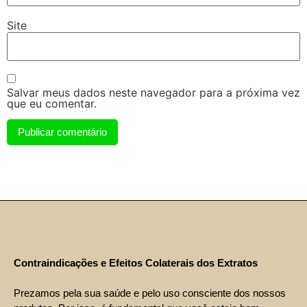
Site
Salvar meus dados neste navegador para a próxima vez
que eu comentar.
Contraindicações e Efeitos Colaterais dos Extratos
Prezamos pela sua saúde e pelo uso consciente dos nossos