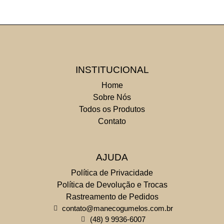
INSTITUCIONAL
Home
Sobre Nós
Todos os Produtos
Contato
AJUDA
Política de Privacidade
Política de Devolução e Trocas
Rastreamento de Pedidos
contato@manecogumelos.com.br
(48) 9 9936-6007