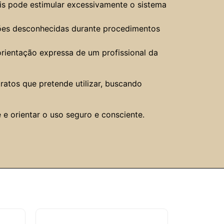
ois pode estimular excessivamente o sistema
ações desconhecidas durante procedimentos
orientação expressa de um profissional da
ratos que pretende utilizar, buscando
e orientar o uso seguro e consciente.