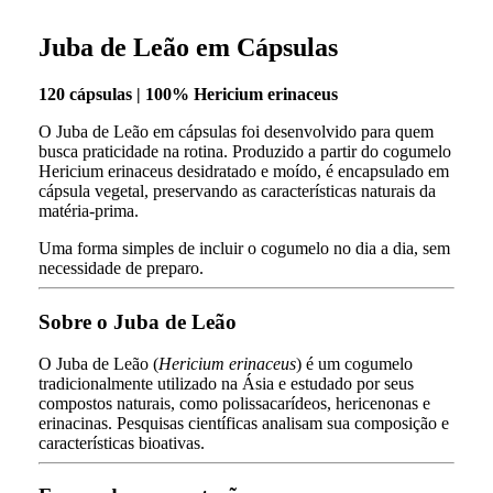
Juba de Leão em Cápsulas
120 cápsulas | 100% Hericium erinaceus
O Juba de Leão em cápsulas foi desenvolvido para quem
busca praticidade na rotina. Produzido a partir do cogumelo
Hericium erinaceus desidratado e moído, é encapsulado em
cápsula vegetal, preservando as características naturais da
matéria-prima.
Uma forma simples de incluir o cogumelo no dia a dia, sem
necessidade de preparo.
Sobre o Juba de Leão
O Juba de Leão (
Hericium erinaceus
) é um cogumelo
tradicionalmente utilizado na Ásia e estudado por seus
compostos naturais, como polissacarídeos, hericenonas e
erinacinas. Pesquisas científicas analisam sua composição e
características bioativas.