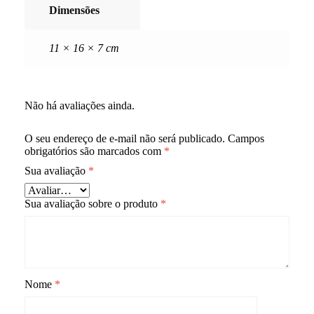
Dimensões
11 × 16 × 7 cm
Não há avaliações ainda.
O seu endereço de e-mail não será publicado.
Campos
obrigatórios são marcados com
*
Sua avaliação
*
Sua avaliação sobre o produto
*
Nome
*