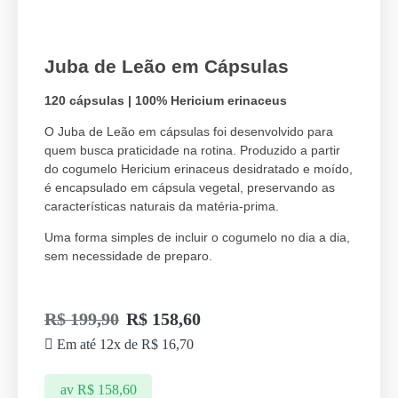
Juba de Leão em Cápsulas
120 cápsulas | 100% Hericium erinaceus
O Juba de Leão em cápsulas foi desenvolvido para
quem busca praticidade na rotina. Produzido a partir
do cogumelo Hericium erinaceus desidratado e moído,
é encapsulado em cápsula vegetal, preservando as
características naturais da matéria-prima.
Uma forma simples de incluir o cogumelo no dia a dia,
sem necessidade de preparo.
R$
199,90
R$
158,60
Em até 12x de
R$
16,70
av
R$
158,60