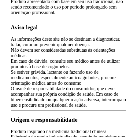
Produto apresentado com base em seu uso tradicional, não
sendo recomendado o uso por período prolongado sem
orientação profissional.
Aviso legal
As informações deste site não se destinam a diagnosticar,
tratar, curar ou prevenir qualquer doença.
Não devem ser consideradas substitutas às orientações
médicas.
Em caso de dúvida, consulte seu médico antes de utilizar
produtos à base de cogumelos.
Se estiver grávida, lactante ou fazendo uso de
medicamentos, especialmente anticoagulantes, procure
orientação médica antes do consumo.
O uso é de responsabilidade do consumidor, que deve
acompanhar sua própria condição de saúde. Em caso de
hipersensibilidade ou qualquer reação adversa, interrompa o
uso e procure um profissional de saúde.
Origem e responsabilidade
Produto inspirado na medicina tradicional chinesa.
Fabricado de modo industrializado, seguindo requisitos que