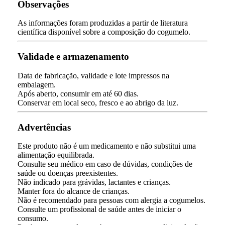
Observações
As informações foram produzidas a partir de literatura
científica disponível sobre a composição do cogumelo.
Validade e armazenamento
Data de fabricação, validade e lote impressos na
embalagem.
Após aberto, consumir em até 60 dias.
Conservar em local seco, fresco e ao abrigo da luz.
Advertências
Este produto não é um medicamento e não substitui uma
alimentação equilibrada.
Consulte seu médico em caso de dúvidas, condições de
saúde ou doenças preexistentes.
Não indicado para grávidas, lactantes e crianças.
Manter fora do alcance de crianças.
Não é recomendado para pessoas com alergia a cogumelos.
Consulte um profissional de saúde antes de iniciar o
consumo.