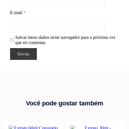
E-mail
*
Salvar meus dados neste navegador para a próxima vez
que eu comentar.
Você pode gostar também