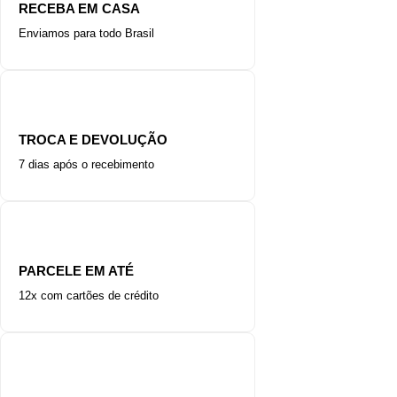
RECEBA EM CASA
Enviamos para todo Brasil
TROCA E DEVOLUÇÃO
7 dias após o recebimento
PARCELE EM ATÉ
12x com cartões de crédito