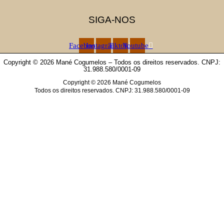
SIGA-NOS
Facebook
Instagram
Tiktok
Youtube
Copyright © 2026 Mané Cogumelos – Todos os direitos reservados. CNPJ:
31.988.580/0001-09
Copyright © 2026 Mané Cogumelos
Todos os direitos reservados. CNPJ: 31.988.580/0001-09