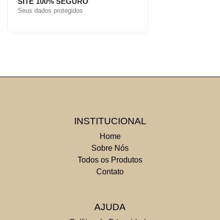
SITE 100% SEGURO
Seus dados protegidos
INSTITUCIONAL
Home
Sobre Nós
Todos os Produtos
Contato
AJUDA