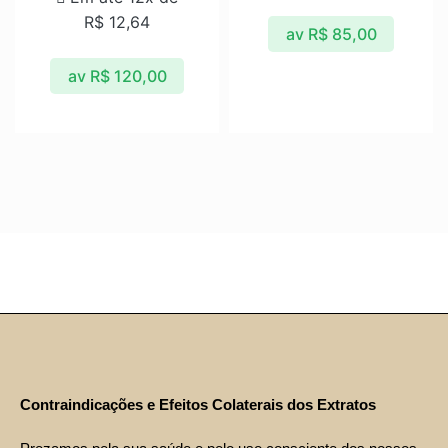
R$
12,64
av
R$
85,00
av
R$
120,00
Contraindicações e Efeitos Colaterais dos Extratos