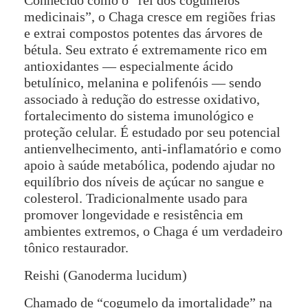
medicinais”, o Chaga cresce em regiões frias
e extrai compostos potentes das árvores de
bétula. Seu extrato é extremamente rico em
antioxidantes — especialmente ácido
betulínico, melanina e polifenóis — sendo
associado à redução do estresse oxidativo,
fortalecimento do sistema imunológico e
proteção celular. É estudado por seu potencial
antienvelhecimento, anti-inflamatório e como
apoio à saúde metabólica, podendo ajudar no
equilíbrio dos níveis de açúcar no sangue e
colesterol. Tradicionalmente usado para
promover longevidade e resistência em
ambientes extremos, o Chaga é um verdadeiro
tônico restaurador.
Reishi (Ganoderma lucidum)
Chamado de “cogumelo da imortalidade” na