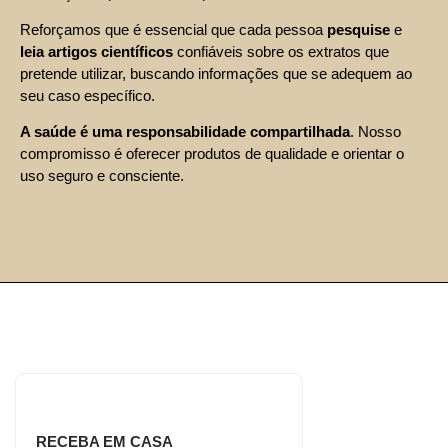
Reforçamos que é essencial que cada pessoa
pesquise
e
leia artigos científicos
confiáveis sobre os extratos que
pretende utilizar, buscando informações que se adequem ao
seu caso específico.
A saúde é uma responsabilidade compartilhada
. Nosso
compromisso é oferecer produtos de qualidade e orientar o
uso seguro e consciente.
RECEBA EM CASA