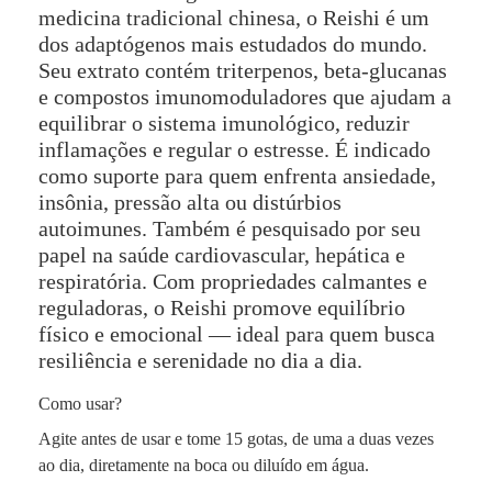
medicina tradicional chinesa, o Reishi é um
dos adaptógenos mais estudados do mundo.
Seu extrato contém triterpenos, beta-glucanas
e compostos imunomoduladores que ajudam a
equilibrar o sistema imunológico, reduzir
inflamações e regular o estresse. É indicado
como suporte para quem enfrenta ansiedade,
insônia, pressão alta ou distúrbios
autoimunes. Também é pesquisado por seu
papel na saúde cardiovascular, hepática e
respiratória. Com propriedades calmantes e
reguladoras, o Reishi promove equilíbrio
físico e emocional — ideal para quem busca
resiliência e serenidade no dia a dia.
Como usar?
Agite antes de usar e tome 15 gotas, de uma a duas vezes
ao dia, diretamente na boca ou diluído em água.