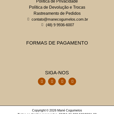
Política de Privacidade
Política de Devolução e Trocas
Rastreamento de Pedidos
contato@manecogumelos.com.br
(48) 9 9936-6007
FORMAS DE PAGAMENTO
SIGA-NOS
Copyright © 2026 Mané Cogumelos