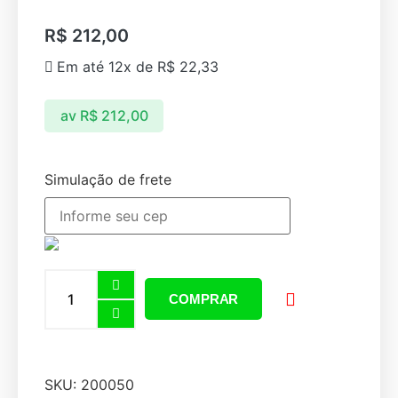
R$
212,00
Em até 12x de
R$
22,33
av
R$
212,00
Simulação de frete
COMPRAR
SKU:
200050