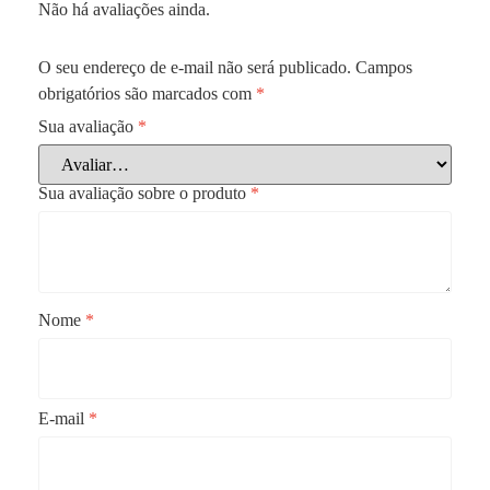
Não há avaliações ainda.
O seu endereço de e-mail não será publicado.
Campos
obrigatórios são marcados com
*
Sua avaliação
*
Sua avaliação sobre o produto
*
Nome
*
E-mail
*