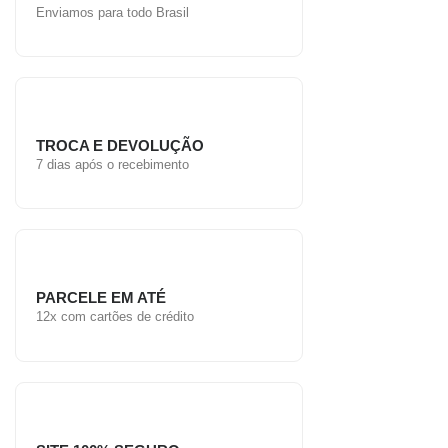
Enviamos para todo Brasil
TROCA E DEVOLUÇÃO
7 dias após o recebimento
PARCELE EM ATÉ
12x com cartões de crédito