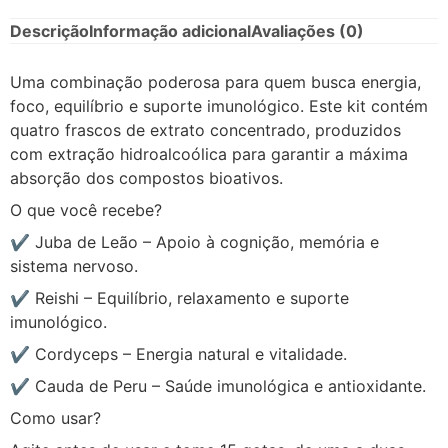
Descrição
Informação adicional
Avaliações (0)
Uma combinação poderosa para quem busca energia,
foco, equilíbrio e suporte imunológico. Este kit contém
quatro frascos de extrato concentrado, produzidos
com extração hidroalcoólica para garantir a máxima
absorção dos compostos bioativos.
O que você recebe?
✔ Juba de Leão – Apoio à cognição, memória e
sistema nervoso.
✔ Reishi – Equilíbrio, relaxamento e suporte
imunológico.
✔ Cordyceps – Energia natural e vitalidade.
✔ Cauda de Peru – Saúde imunológica e antioxidante.
Como usar?