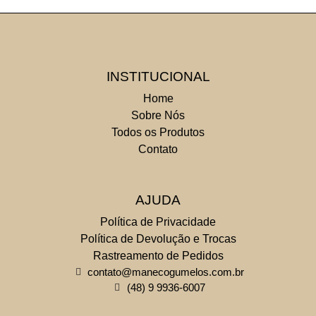
INSTITUCIONAL
Home
Sobre Nós
Todos os Produtos
Contato
AJUDA
Política de Privacidade
Política de Devolução e Trocas
Rastreamento de Pedidos
contato@manecogumelos.com.br
(48) 9 9936-6007