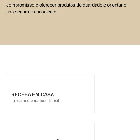
compromisso é oferecer produtos de qualidade e orientar o
uso seguro e consciente.
RECEBA EM CASA
Enviamos para todo Brasil