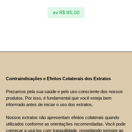
av
R$
85,00
Contraindicações e Efeitos Colaterais dos Extratos
Prezamos pela sua saúde e pelo uso consciente dos nossos
produtos. Por isso, é fundamental que você esteja bem
informado antes de iniciar o uso dos extratos.
Nossos extratos não apresentam efeitos colaterais quando
utilizados conforme as orientações recomendadas. Você pode
começar a usá-los com tranquilidade, respeitando sempre as