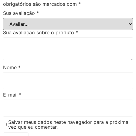
obrigatórios são marcados com
*
Sua avaliação
*
Sua avaliação sobre o produto
*
Nome
*
E-mail
*
Salvar meus dados neste navegador para a próxima
vez que eu comentar.