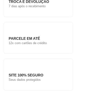
TROCA E DEVOLUÇÃO
7 dias após o recebimento
PARCELE EM ATÉ
12x com cartões de crédito
SITE 100% SEGURO
Seus dados protegidos